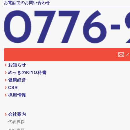
お電話でのお問い合わせ
メ
お知らせ
めっきのKIYO科書
健康経営
CSR
採用情報
会社案内
代表挨拶