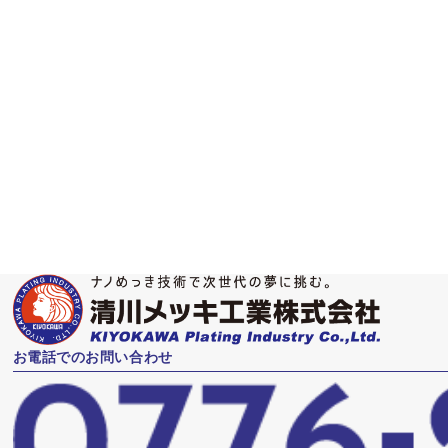
メディア
ライブラリ
Library
お電話でのお問い合わせ