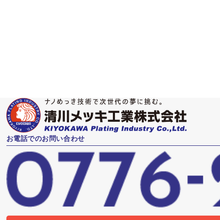
よび貫通ビアともにめっきでの金属埋め込みが可能で
す。
お電話でのお問い合わせ