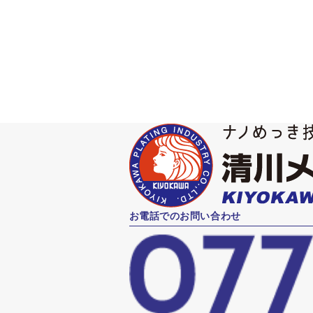
清川 肇
お電話でのお問い合わせ