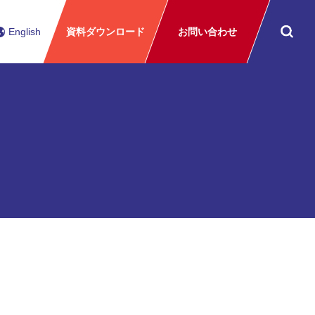
English
資料ダウンロード
お問い合わせ