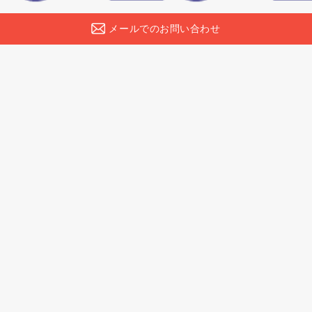
メールでのお問い合わせ