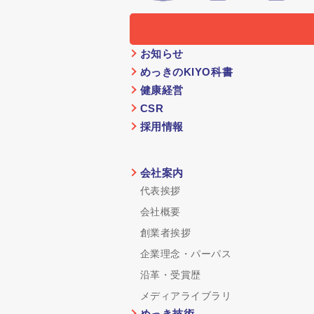
お知らせ
めっきのKIYO科書
健康経営
CSR
採用情報
会社案内
代表挨拶
会社概要
創業者挨拶
企業理念・パーパス
沿革・受賞歴
メディアライブラリ
めっき技術