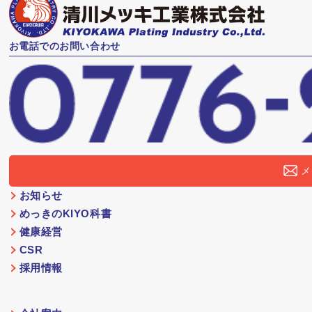
お電話でのお問い合わせ
メ
お知らせ
めっきのKIYO科書
健康経営
CSR
採用情報