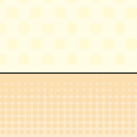
技術開発職