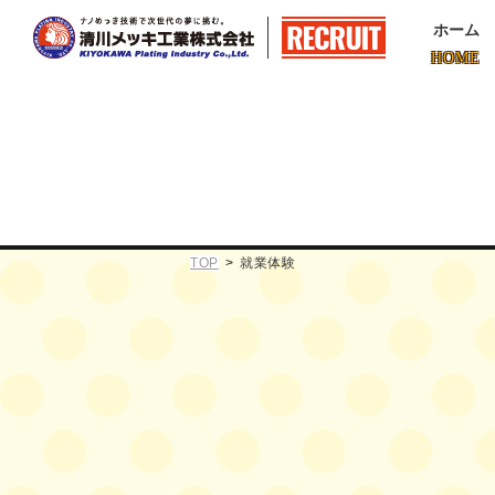
ホーム
HOME
TOP
就業体験